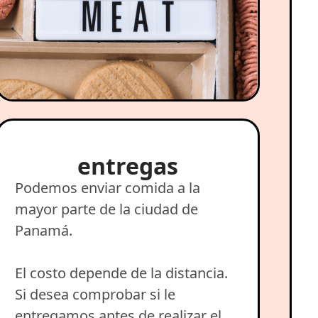
entregas
Podemos enviar comida a la
mayor parte de la ciudad de
Panamá.
El costo depende de la distancia.
Si desea comprobar si le
entregamos antes de realizar el