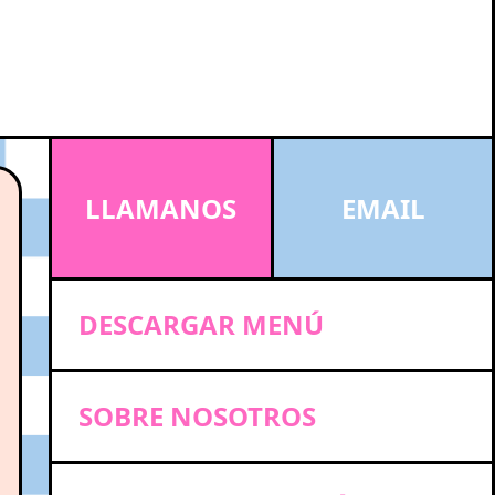
LLAMANOS
EMAIL
DESCARGAR MENÚ
SOBRE NOSOTROS