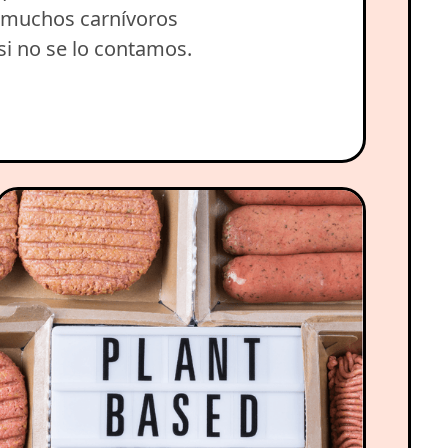
 muchos carnívoros
si no se lo contamos.