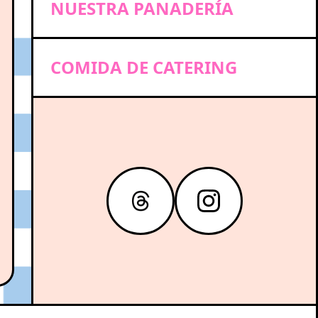
NUESTRA PANADERÍA
COMIDA DE CATERING