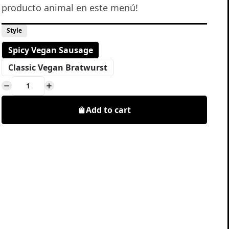
producto animal en este menú!
Style
Spicy Vegan Sausage
Classic Vegan Bratwurst
Add to cart